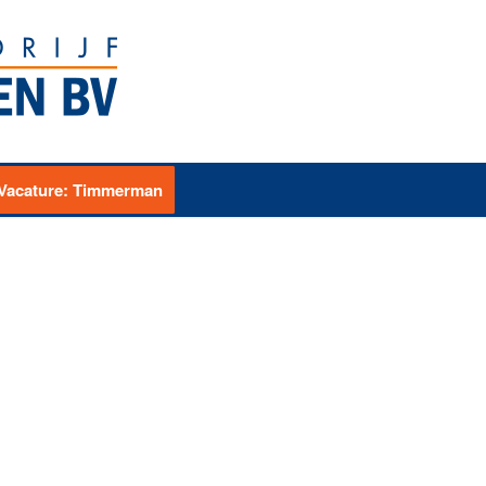
Vacature: Timmerman