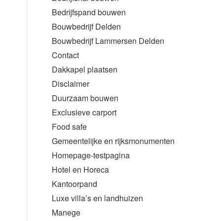
Bedrijfspand bouwen
Bouwbedrijf Delden
Bouwbedrijf Lammersen Delden
Contact
Dakkapel plaatsen
Disclaimer
Duurzaam bouwen
Exclusieve carport
Food safe
Gemeentelijke en rijksmonumenten
Homepage-testpagina
Hotel en Horeca
Kantoorpand
Luxe villa’s en landhuizen
Manege