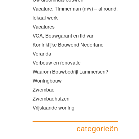
Vacature: Timmerman (m/v) – allround,
lokaal werk
Vacatures
VCA, Bouwgarant en lid van
Koninklijke Bouwend Nederland
Veranda
Verbouw en renovatie
Waarom Bouwbedrijf Lammersen?
Woningbouw
Zwembad
Zwembadhuizen
Vrijstaande woning
categorieën