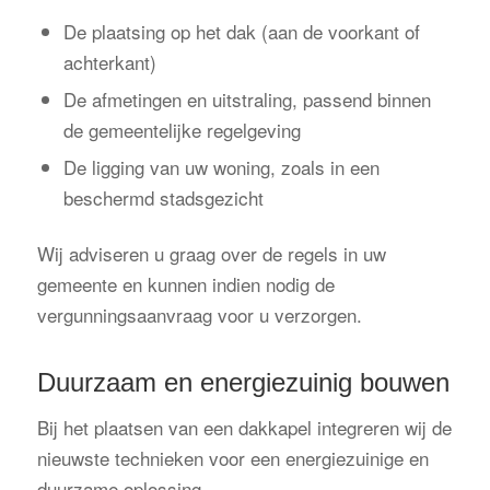
De plaatsing op het dak (aan de voorkant of
achterkant)
De afmetingen en uitstraling, passend binnen
de gemeentelijke regelgeving
De ligging van uw woning, zoals in een
beschermd stadsgezicht
Wij adviseren u graag over de regels in uw
gemeente en kunnen indien nodig de
vergunningsaanvraag voor u verzorgen.
Duurzaam en energiezuinig bouwen
Bij het plaatsen van een dakkapel integreren wij de
nieuwste technieken voor een energiezuinige en
duurzame oplossing.