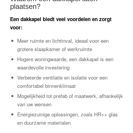
plaatsen?
Een dakkapel biedt veel voordelen en zorgt
voor:
Meer ruimte en lichtinval, ideaal voor een
grotere slaapkamer of werkruimte
Hogere woningwaarde, een dakkapel is een
waardevolle investering
Verbeterde ventilatie en isolatie voor een
comfortabel binnenklimaat
Mogelijkheid tot prefab of maatwerk, afhankelijk
van uw wensen
Energiezuinige oplossingen, zoals HR++ glas
en duurzame materialen