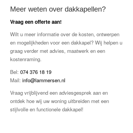
Meer weten over dakkapellen?
Vraag een offerte aan!
Wilt u meer informatie over de kosten, ontwerpen
en mogelijkheden voor een dakkapel? Wij helpen u
graag verder met advies, maatwerk en een
kostenraming.
Bel:
074 376 18 19
Mail:
info@lammersen.nl
Vraag vrijblijvend een adviesgesprek aan en
ontdek hoe wij uw woning uitbreiden met een
stijlvolle en functionele dakkapel!