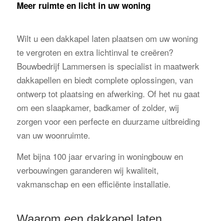
Meer ruimte en licht in uw woning
Wilt u een dakkapel laten plaatsen om uw woning
te vergroten en extra lichtinval te creëren?
Bouwbedrijf Lammersen is specialist in maatwerk
dakkapellen en biedt complete oplossingen, van
ontwerp tot plaatsing en afwerking. Of het nu gaat
om een slaapkamer, badkamer of zolder, wij
zorgen voor een perfecte en duurzame uitbreiding
van uw woonruimte.
Met bijna 100 jaar ervaring in woningbouw en
verbouwingen garanderen wij kwaliteit,
vakmanschap en een efficiënte installatie.
Waarom een dakkapel laten