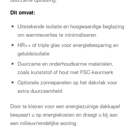
Dit omvat:
Uitstekende isolatie en hoogwaardige beglazing
om warmteverlies te minimaliseren
HR++ of triple glas voor energiebesparing en
geluidsisolatie
Duurzame en onderhoudsarme materialen,
zoals kunststof of hout met FSC-keurmerk
Optionele zonnepanelen op het dakvlak voor
extra duurzaamheid
Door te kiezen voor een energiezuinige dakkapel
bespaart u op energiekosten en draagt u bij aan
een milieuvriendelijke woning.