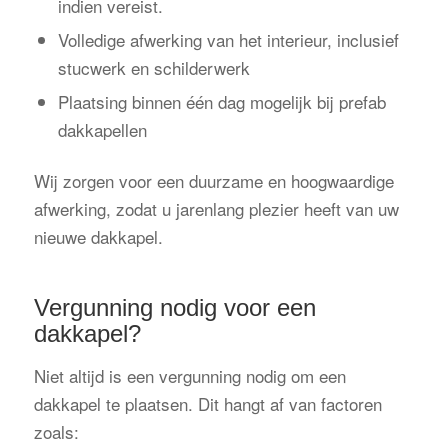
indien vereist.
Volledige afwerking van het interieur, inclusief
stucwerk en schilderwerk
Plaatsing binnen één dag mogelijk bij prefab
dakkapellen
Wij zorgen voor een duurzame en hoogwaardige
afwerking, zodat u jarenlang plezier heeft van uw
nieuwe dakkapel.
Vergunning nodig voor een
dakkapel?
Niet altijd is een vergunning nodig om een
dakkapel te plaatsen. Dit hangt af van factoren
zoals: