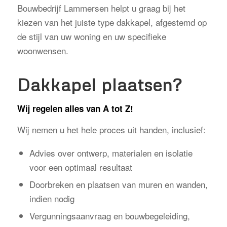
Bouwbedrijf Lammersen helpt u graag bij het
kiezen van het juiste type dakkapel, afgestemd op
de stijl van uw woning en uw specifieke
woonwensen.
Dakkapel plaatsen?
Wij regelen alles van A tot Z!
Wij nemen u het hele proces uit handen, inclusief:
Advies over ontwerp, materialen en isolatie
voor een optimaal resultaat
Doorbreken en plaatsen van muren en wanden,
indien nodig
Vergunningsaanvraag en bouwbegeleiding,