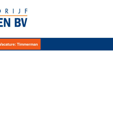
Vacature: Timmerman