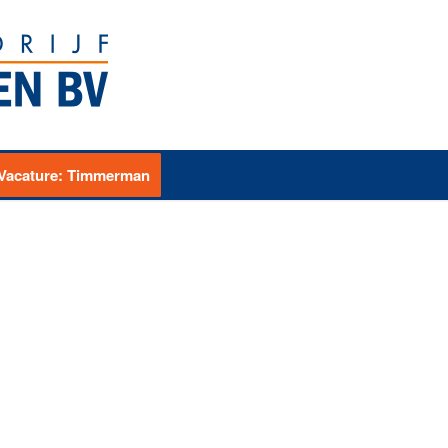
Vacature: Timmerman