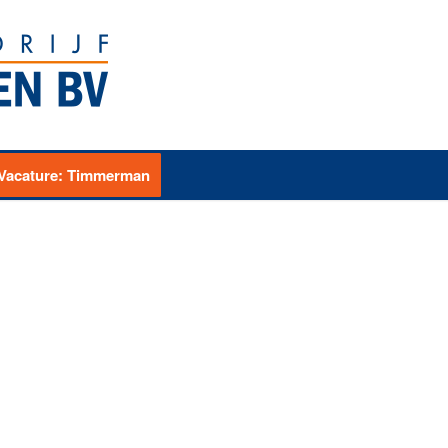
Vacature: Timmerman