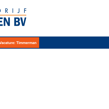
Vacature: Timmerman